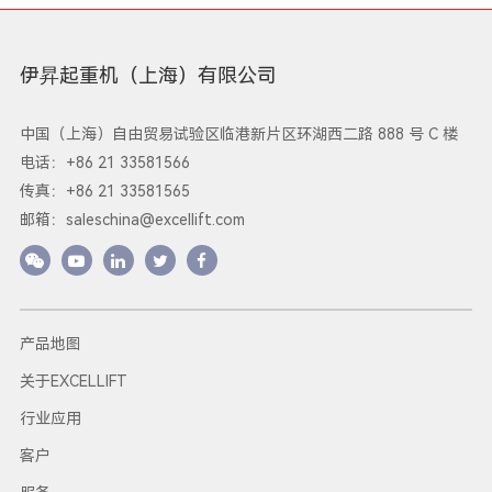
伊昇起重机（上海）有限公司
中国（上海）自由贸易试验区临港新片区环湖西二路 888 号 C 楼
电话：+86 21 33581566
传真：+86 21 33581565
邮箱：
saleschina@excellift.com
产品地图
关于EXCELLIFT
行业应用
客户