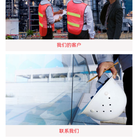
我们的客户
联系我们