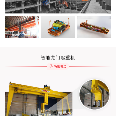
智能龙门起重机
智能制造