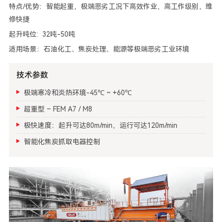
特点/优势：智能起重，极端恶劣工况下高效作业，高工作级别，维
修快捷
起升吨位: 32吨-50吨
适用场景：石油化工、焦炭处理、能源等极端恶劣工业环境
技术参数
极端寒冷和炎热环境-45℃ ~ +60℃
超重型 – FEM A7 / M8
极快速度：起升可达80m/min，运行可达120m/min
智能化焦炭抓取电器控制