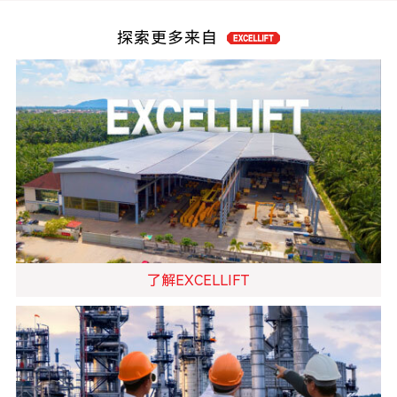
探索更多来自
了解EXCELLIFT