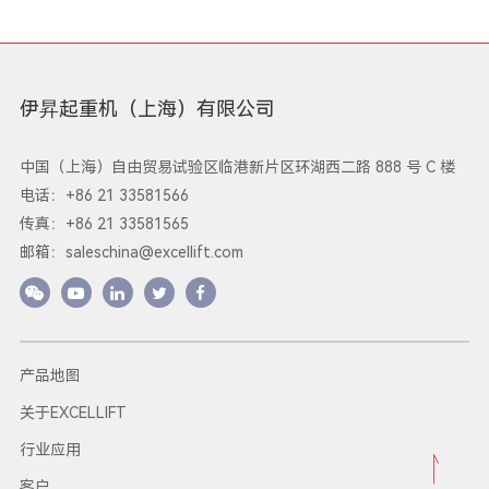
伊昇起重机（上海）有限公司
中国（上海）自由贸易试验区临港新片区环湖西二路 888 号 C 楼
电话：+86 21 33581566
传真：+86 21 33581565
邮箱：
saleschina@excellift.com
产品地图
关于EXCELLIFT
行业应用
客户