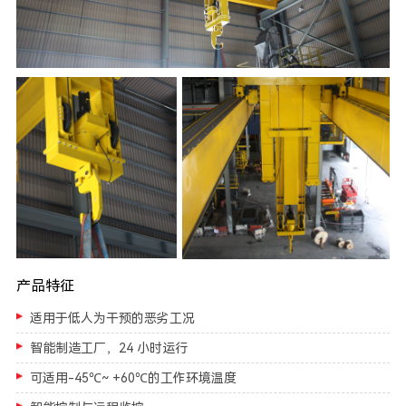
产品特征
适用于低人为干预的恶劣工况
智能制造工厂，24 小时运行
可适用-45℃~ +60℃的工作环境温度