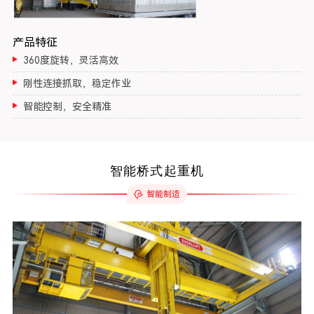
产品特征
360度旋转，灵活高效
刚性连接抓取，稳定作业
智能控制，安全精准
智能桥式起重机
智能制造