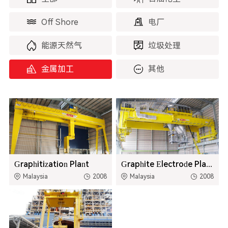
Off Shore
电厂
能源天然气
垃圾处理
金属加工
其他
Graphitization Plant
Graphite Electrode Plant
Malaysia
2008
Malaysia
2008