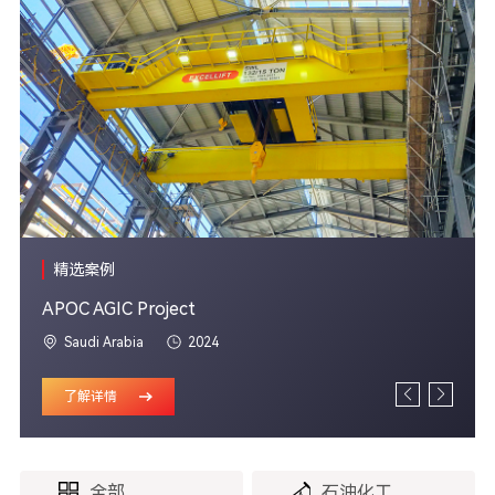
精选案例
APOC AGIC Project
Saudi Arabia
2024
了解详情
全部
石油化工