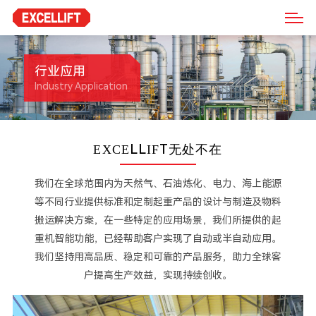
行业应用
Industry Application
EXCELLIFT无处不在
我们在全球范围内为天然气、石油炼化、电力、海上能源
等不同行业提供标准和定制起重产品的设计与制造及物料
搬运解决方案，在一些特定的应用场景，我们所提供的起
重机智能功能，已经帮助客户实现了自动或半自动应用。
我们坚持用高品质、稳定和可靠的产品服务，助力全球客
户提高生产效益，实现持续创收。