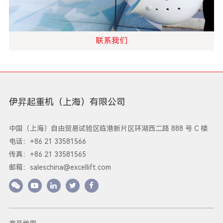
联系我们
伊昇起重机（上海）有限公司
中国（上海）自由贸易试验区临港新片区环湖西二路 888 号 C 楼
电话：+86 21 33581566
传真：+86 21 33581565
邮箱：
saleschina@excellift.com