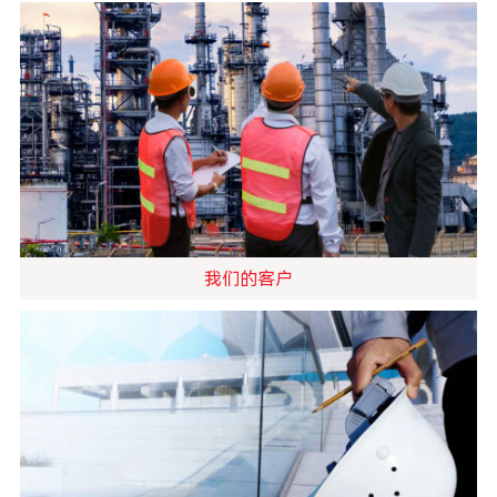
我们的客户