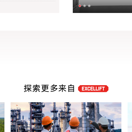
探索更多来自