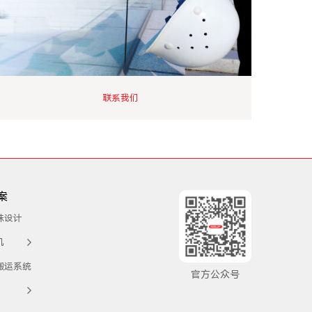
联系我们
案
殊设计
机
搬运系统
官方公众号