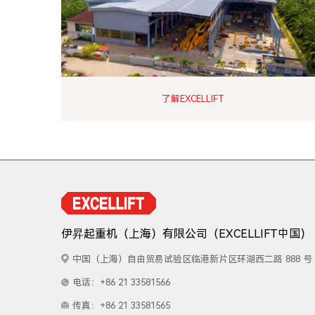
了解EXCELLIFT
伊昇起重机（上海）有限公司
（EXCELLIFT中国）
中国（上海）自由贸易试验区临港新片区环湖西二路 888 号 
电话：+86 21 33581566
传真：+86 21 33581565