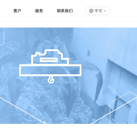
客户
服务
联系我们
中文