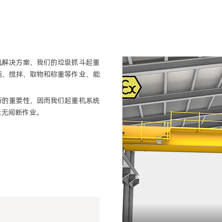
重机解决方案，我们的垃圾抓斗起重
运、搅拌、取物和称重等作业，能
行的重要性，因而我们起重机系统
上无间断作业。