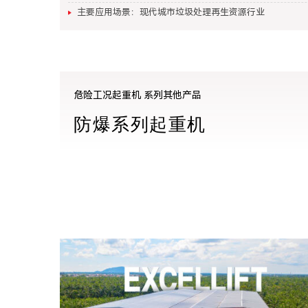
主要应用场景：现代城市垃圾处理再生资源行业
危险工况起重机 系列其他产品
防爆系列起重机