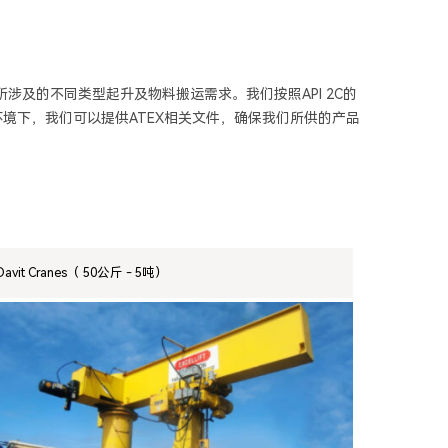
涉及的不同类型起升及物料搬运需求。我们按照API 2C的
况环境下，我们可以提供ATEX相关文件，确保我们所供的产品
Davit Cranes（ 50公斤 - 5吨）