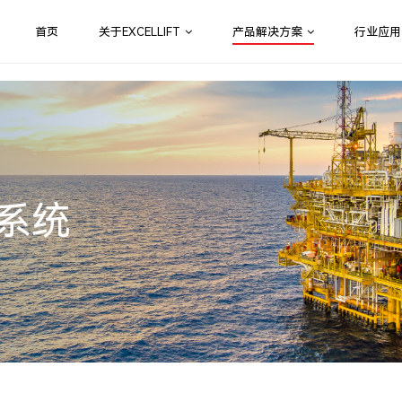
首页
关于EXCELLIFT
产品解决方案
行业应用
系统