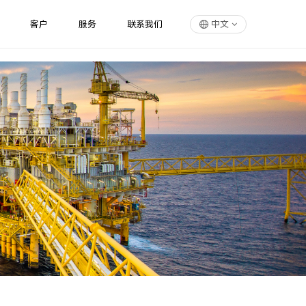
客户
服务
联系我们
中文