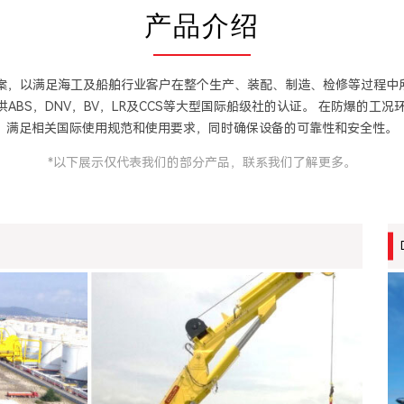
产品介绍
决方案，以满足海工及船舶行业客户在整个生产、装配、制造、检修等过程中所
BS，DNV，BV，LR及CCS等大型国际船级社的认证。 在防爆的工
满足相关国际使用规范和使用要求，同时确保设备的可靠性和安全性。
*以下展示仅代表我们的部分产品，联系我们了解更多。