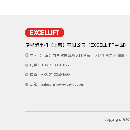
伊昇起重机（上海）有限公司
（EXCELLIFT中国）
中国（上海）自由贸易试验区临港新片区环湖西二路 888 号 
电话：+86 21 33581566
传真：+86 21 33581565
邮箱：
saleschina@excellift.com
Copyright 版