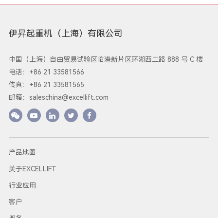
伊昇起重机（上海）有限公司
中国（上海）自由贸易试验区临港新片区环湖西二路 888 号 C 楼
电话：+86 21 33581566
传真：+86 21 33581565
邮箱：
saleschina@excellift.com
产品地图
关于EXCELLIFT
行业应用
客户