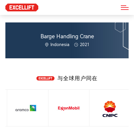
Barge Handling Crane
Indonesia
2021
与全球用户同在