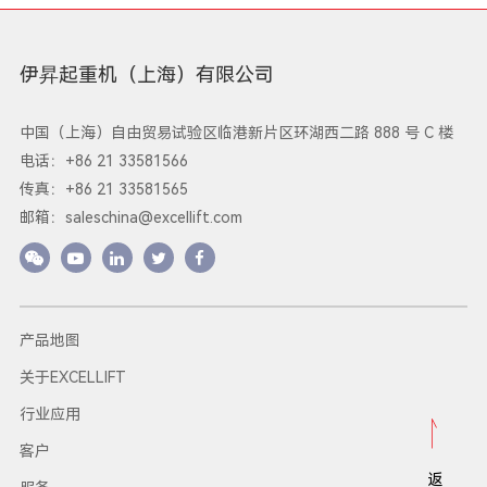
伊昇起重机（上海）有限公司
中国（上海）自由贸易试验区临港新片区环湖西二路 888 号 C 楼
电话：+86 21 33581566
传真：+86 21 33581565
邮箱：
saleschina@excellift.com
产品地图
关于EXCELLIFT
行业应用
客户
返