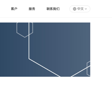
客户
服务
联系我们
中文