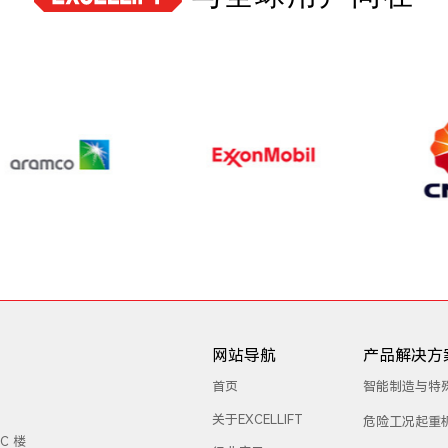
网站导航
产品解决方
首页
智能制造与特
关于EXCELLIFT
危险工况起重
C 楼