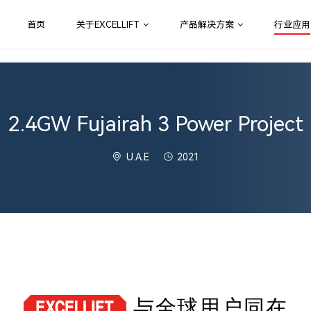
首页
关于EXCELLIFT
产品解决方案
行业应用
2.4GW Fujairah 3 Power Project
U.A.E
2021
与全球用户同在