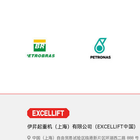
伊昇起重机（上海）有限公司
（EXCELLIFT中国）
中国（上海）自由贸易试验区临港新片区环湖西二路 888 号 